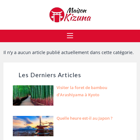
Il n’y a aucun article publié actuellement dans cette catégorie.
Les Derniers Articles
Visiter la foret de bambou
d’Arashiyama à Kyoto
Quelle heure est-il au Japon ?