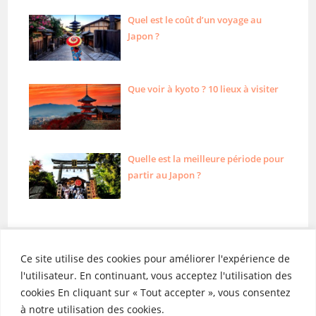
Quel est le coût d’un voyage au
Japon ?
Que voir à kyoto ? 10 lieux à visiter
Quelle est la meilleure période pour
partir au Japon ?
Ce site utilise des cookies pour améliorer l'expérience de
l'utilisateur. En continuant, vous acceptez l'utilisation des
cookies En cliquant sur « Tout accepter », vous consentez
Liens utiles
Catégories
à notre utilisation des cookies.