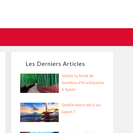
Les Derniers Articles
Visiter la foret de
bambou d’Arashiyama
à Kyoto
Quelle heure est-il au
Japon ?