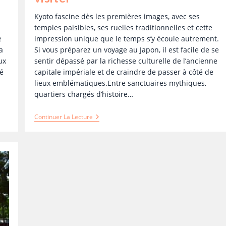
Kyoto fascine dès les premières images, avec ses
temples paisibles, ses ruelles traditionnelles et cette
e
impression unique que le temps s’y écoule autrement.
a
Si vous préparez un voyage au Japon, il est facile de se
ux
sentir dépassé par la richesse culturelle de l’ancienne
ré
capitale impériale et de craindre de passer à côté de
lieux emblématiques.Entre sanctuaires mythiques,
quartiers chargés d’histoire…
Continuer La Lecture